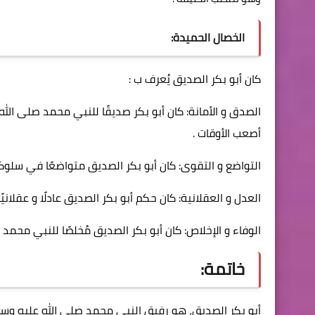
الخصال الحميدة:
كان أبو بكر الصديق يُعرف ب :
الصدق و الأمانة: كان أبو بكر صديقًا للنبي محمد صلى ال
أصعب الأوقات .
التواضع و التقوى: كان أبو بكر الصديق متواضعًا في سلوكه 
العدل و العقلانية: كان حكم أبو بكر الصديق عادلًا و عقلانيًا
الوفاء و الإخلاص: كان أبو بكر الصديق مُخلصًا للنبي محمد ص
خاتمة:
أبو بكر الصديق، هو رفيق النبي محمد صلى الله عليه وسلم و