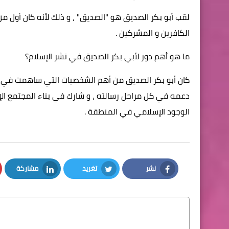
لقب أبو بكر الصديق هو "الصديق" ، و ذلك لأنه كان أول 
الكافرين و المشركين .
ما هو أهم دور لأبي بكر الصديق في نشر الإسلام؟
كان أبو بكر الصديق من أهم الشخصيات التي ساهمت في نشر 
دعمه في كل مراحل رسالته ، و شارك في بناء المجتمع الإ
الوجود الإسلامي في المنطقة .
نشر
تغريد
مشاركة
LinkedIn
Twitter
Facebook