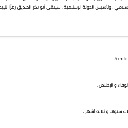
سلامي ، وتأسيس الدولة الإسلامية . سيبقى أبو بكر الصديق رمزًا للإيم
سلامية.
لوفاء و الإخلاص .