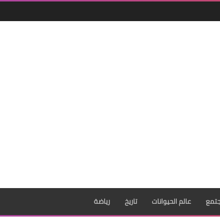
تمع
عالم الحيوانات
تاريخ
رياضة