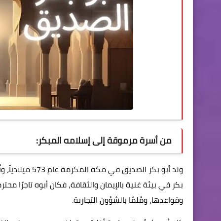
من أسرة مرموقة إلى إسلامه المبكر:
ولد
أبو بكر الصديق
في مكة المكرم
بكر في بيئة غنية بالإيمان والثقافة، فكان أبوه تاجرًا محتر
وقواعدها، ومُلمًا بالشؤون التجارية.