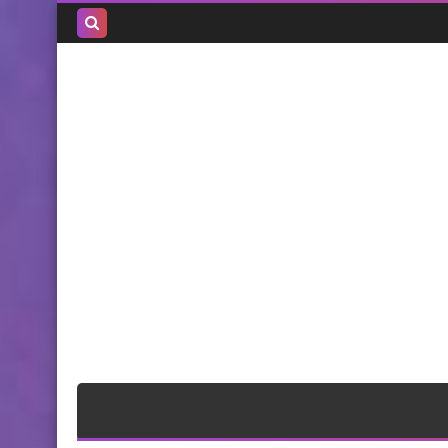
بحث هذه
المدونة
الإلكترونية